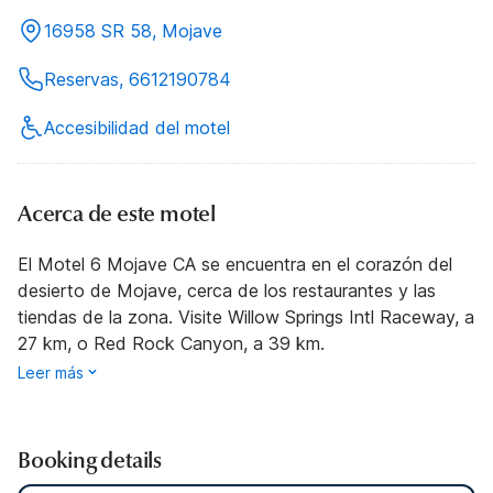
16958 SR 58, Mojave
Reservas, 6612190784
Accesibilidad del motel
Acerca de este motel
El Motel 6 Mojave CA se encuentra en el corazón del
desierto de Mojave, cerca de los restaurantes y las
tiendas de la zona. Visite Willow Springs Intl Raceway, a
27 km, o Red Rock Canyon, a 39 km.
Leer más
Booking details