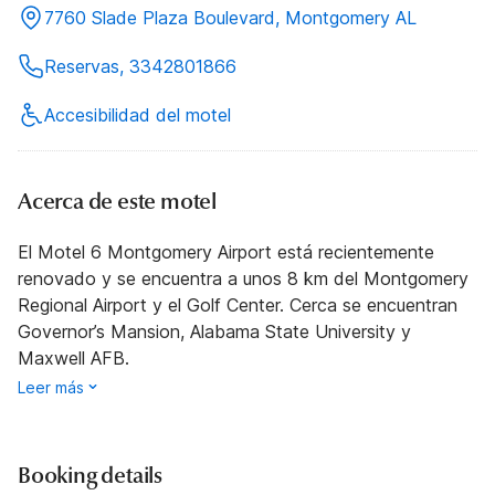
7760 Slade Plaza Boulevard, Montgomery AL
Reservas, 3342801866
Accesibilidad del motel
Acerca de este motel
El Motel 6 Montgomery Airport está recientemente
renovado y se encuentra a unos 8 km del Montgomery
Regional Airport y el Golf Center. Cerca se encuentran
Governor’s Mansion, Alabama State University y
Maxwell AFB.
Leer más
Booking details