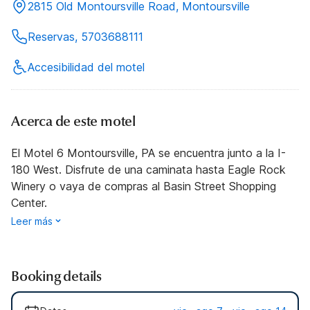
2815 Old Montoursville Road, Montoursville
Reservas, 5703688111
Accesibilidad del motel
Acerca de este motel
El Motel 6 Montoursville, PA se encuentra junto a la I-
180 West. Disfrute de una caminata hasta Eagle Rock
Winery o vaya de compras al Basin Street Shopping
Center.
Leer más
Booking details