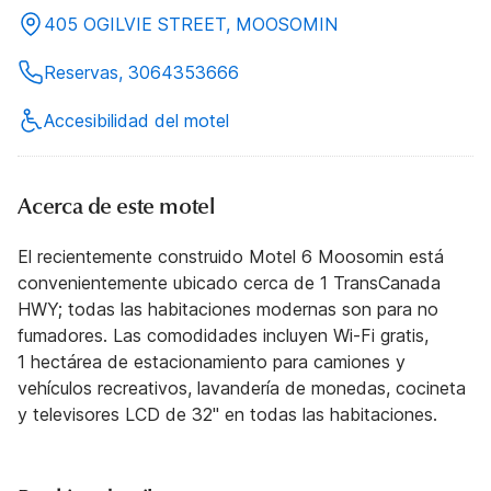
405 OGILVIE STREET, MOOSOMIN
Reservas, 3064353666
Accesibilidad del motel
Acerca de este motel
El recientemente construido Motel 6 Moosomin está
convenientemente ubicado cerca de 1 TransCanada
HWY; todas las habitaciones modernas son para no
fumadores. Las comodidades incluyen Wi-Fi gratis,
1 hectárea de estacionamiento para camiones y
vehículos recreativos, lavandería de monedas, cocineta
y televisores LCD de 32" en todas las habitaciones.