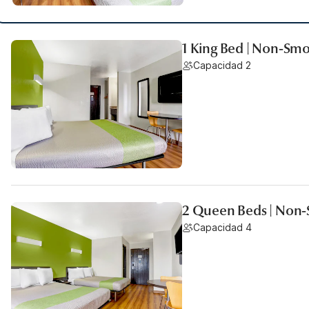
1 King Bed | Non-Smo
Capacidad 2
2 Queen Beds | Non-
Capacidad 4