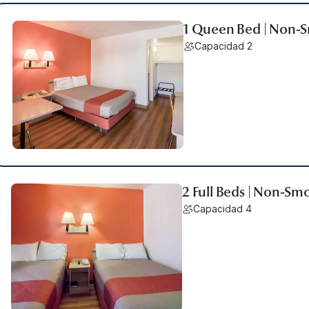
1 Queen Bed | Non-S
Capacidad 2
2 Full Beds | Non-Sm
Capacidad 4