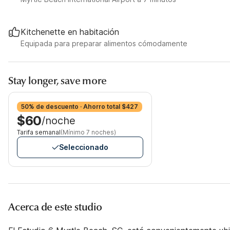
Kitchenette en habitación
Equipada para preparar alimentos cómodamente
Stay longer, save more
50% de descuento · Ahorro total $427
$60
/noche
Tarifa semanal
(Mínimo 7 noches)
Seleccionado
Acerca de este studio