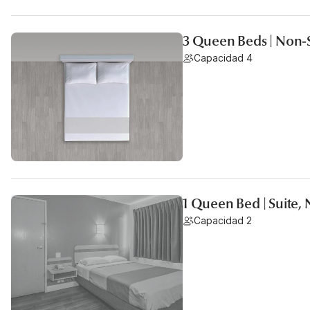
3 Queen Beds | Non
Capacidad 4
1 Queen Bed | Suite,
Capacidad 2