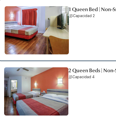
1 Queen Bed | Non-
Capacidad 2
2 Queen Beds | Non
Capacidad 4