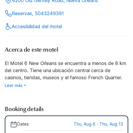
4200 Old Gentilly Road, Nueva Orleans
Reservas, 5043249391
Accesibilidad del motel
Acerca de este motel
El Motel 6 New Orleans se encuentra a menos de 8 km
del centro. Tiene una ubicación central cerca de
casinos, tiendas, museos y el famoso French Quarter.
Leer más
Booking details
Dates
Thu, Aug 6 - Thu, Aug 13