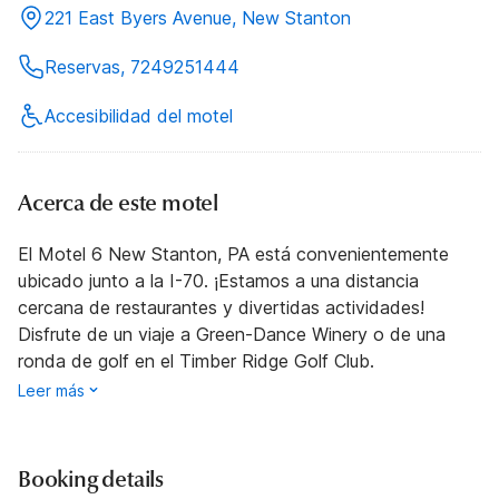
221 East Byers Avenue, New Stanton
Reservas, 7249251444
Accesibilidad del motel
Acerca de este motel
El Motel 6 New Stanton, PA está convenientemente
ubicado junto a la I-70. ¡Estamos a una distancia
cercana de restaurantes y divertidas actividades!
Disfrute de un viaje a Green-Dance Winery o de una
ronda de golf en el Timber Ridge Golf Club.
Leer más
Booking details