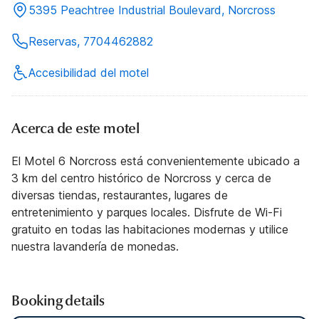
5395 Peachtree Industrial Boulevard, Norcross
Reservas, 7704462882
Accesibilidad del motel
Acerca de este motel
El Motel 6 Norcross está convenientemente ubicado a
3 km del centro histórico de Norcross y cerca de
diversas tiendas, restaurantes, lugares de
entretenimiento y parques locales. Disfrute de Wi-Fi
gratuito en todas las habitaciones modernas y utilice
nuestra lavandería de monedas.
Booking details