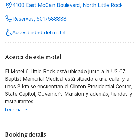
4100 East McCain Boulevard, North Little Rock
Reservas, 5017588888
Accesibilidad del motel
Acerca de este motel
El Motel 6 Little Rock está ubicado junto a la US 67.
Baptist Memorial Medical está situado a una calle, y a
unos 8 km se encuentran el Clinton Presidential Center,
State Capitol, Governor's Mansion y además, tiendas y
restaurantes.
Leer más
Booking details