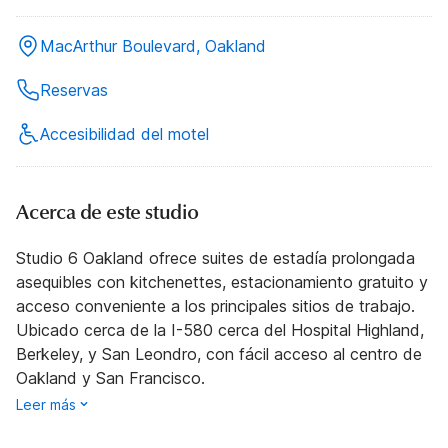
MacArthur Boulevard, Oakland
Reservas
Accesibilidad del motel
Acerca de este studio
Studio 6 Oakland ofrece suites de estadía prolongada
asequibles con kitchenettes, estacionamiento gratuito y
acceso conveniente a los principales sitios de trabajo.
Ubicado cerca de la I-580 cerca del Hospital Highland,
Berkeley, y San Leondro, con fácil acceso al centro de
Oakland y San Francisco.
Leer más