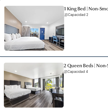
1 King Bed | Non-Smo
Capacidad 2
2 Queen Beds | Non-
Capacidad 4