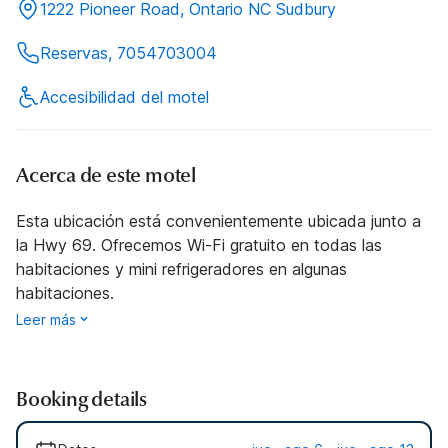
1222 Pioneer Road, Ontario NC Sudbury
Reservas, 7054703004
Accesibilidad del motel
Acerca de este motel
Esta ubicación está convenientemente ubicada junto a
la Hwy 69. Ofrecemos Wi-Fi gratuito en todas las
habitaciones y mini refrigeradores en algunas
habitaciones.
Leer más
Booking details