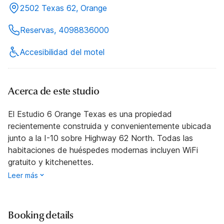
2502 Texas 62, Orange
Reservas, 4098836000
Accesibilidad del motel
Acerca de este studio
El Estudio 6 Orange Texas es una propiedad
recientemente construida y convenientemente ubicada
junto a la I-10 sobre Highway 62 North. Todas las
habitaciones de huéspedes modernas incluyen WiFi
gratuito y kitchenettes.
Leer más
Booking details