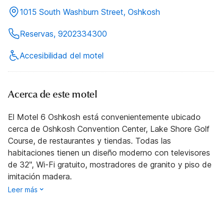
1015 South Washburn Street, Oshkosh
Reservas, 9202334300
Accesibilidad del motel
Acerca de este motel
El Motel 6 Oshkosh está convenientemente ubicado
cerca de Oshkosh Convention Center, Lake Shore Golf
Course, de restaurantes y tiendas. Todas las
habitaciones tienen un diseño moderno con televisores
de 32", Wi-Fi gratuito, mostradores de granito y piso de
imitación madera.
Leer más