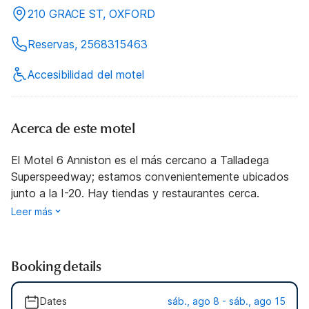
210 GRACE ST, OXFORD
Reservas, 2568315463
Accesibilidad del motel
Acerca de este motel
El Motel 6 Anniston es el más cercano a Talladega
Superspeedway; estamos convenientemente ubicados
junto a la I-20. Hay tiendas y restaurantes cerca.
Leer más
Booking details
Dates
sáb., ago 8 - sáb., ago 15