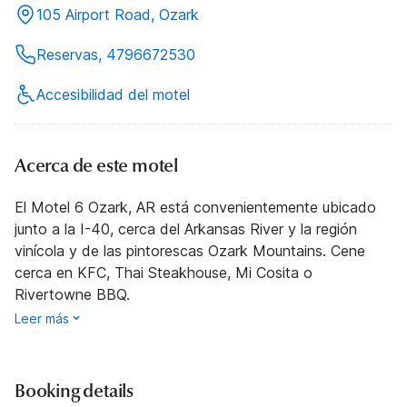
105 Airport Road, Ozark
Reservas, 4796672530
Accesibilidad del motel
Acerca de este motel
El Motel 6 Ozark, AR está convenientemente ubicado
junto a la I-40, cerca del Arkansas River y la región
vinícola y de las pintorescas Ozark Mountains. Cene
cerca en KFC, Thai Steakhouse, Mi Cosita o
Rivertowne BBQ.
Leer más
Booking details