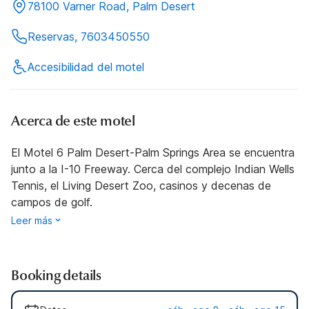
78100 Varner Road, Palm Desert
Reservas, 7603450550
Accesibilidad del motel
Acerca de este motel
El Motel 6 Palm Desert-Palm Springs Area se encuentra
junto a la I-10 Freeway. Cerca del complejo Indian Wells
Tennis, el Living Desert Zoo, casinos y decenas de
campos de golf.
Leer más
Booking details