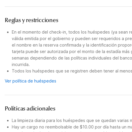
Reglas y restricciones
En el momento del check-in, todos los huéspedes (ya sean re
válida emitida por el gobierno y pueden ser requeridos a pre
el nombre en la reserva confirmada y la identificación propor
tarjeta puede ser autorizada por el monto de la estadía más
semanas dependiendo de las políticas individuales del banco.
incurrida.
Todos los huéspedes que se registren deben tener al menos 
Ver política de huéspedes
Políticas adicionales
La limpieza diaria para los huéspedes que se quedan varias 
Hay un cargo no reembolsable de $10.00 por día hasta un má