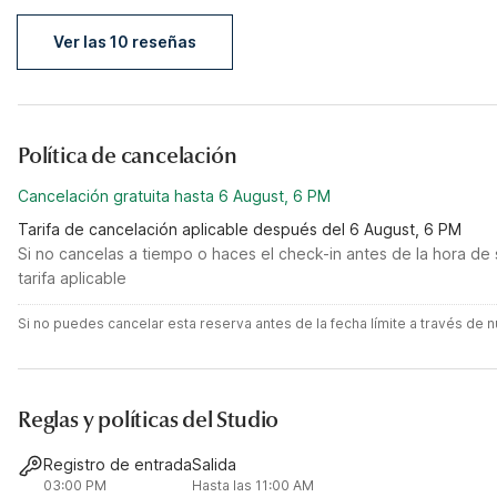
Pasco.
wo
Ver las 10 reseñas
Política de cancelación
Cancelación gratuita hasta 6 August, 6 PM
Tarifa de cancelación aplicable después del 6 August, 6 PM
Si no cancelas a tiempo o haces el check-in antes de la hora de 
tarifa aplicable
Si no puedes cancelar esta reserva antes de la fecha límite a través de
Reglas y políticas del Studio
Registro de entrada
Salida
03:00 PM
Hasta las 11:00 AM