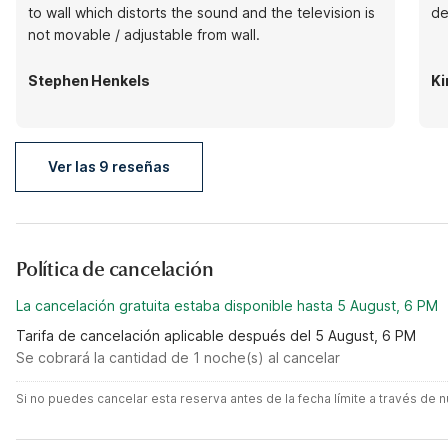
to wall which distorts the sound and the television is
de
not movable / adjustable from wall.
Stephen Henkels
Ki
Ver las 9 reseñas
Política de cancelación
La cancelación gratuita estaba disponible hasta 5 August, 6 PM
Tarifa de cancelación aplicable después del 5 August, 6 PM
Se cobrará la cantidad de 1 noche(s) al cancelar
Si no puedes cancelar esta reserva antes de la fecha límite a través de