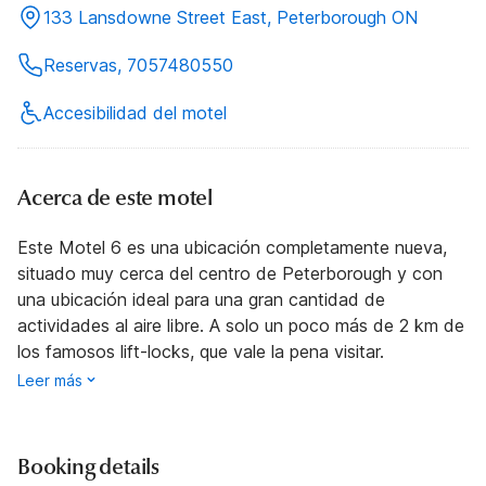
133 Lansdowne Street East, Peterborough ON
Reservas, 7057480550
Accesibilidad del motel
Acerca de este motel
Este Motel 6 es una ubicación completamente nueva,
situado muy cerca del centro de Peterborough y con
una ubicación ideal para una gran cantidad de
actividades al aire libre. A solo un poco más de 2 km de
los famosos lift-locks, que vale la pena visitar.
Leer más
Booking details