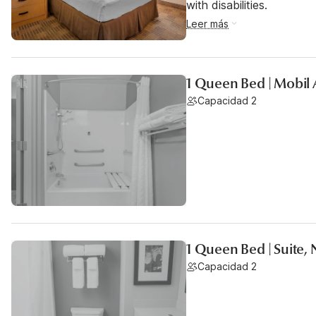
with disabilities.
Leer más
1 Queen Bed | Mobil 
Capacidad 2
1 Queen Bed | Suite,
Capacidad 2