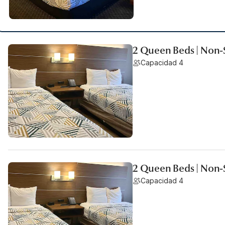
2 Queen Beds | Non-
Capacidad 4
2 Queen Beds | Non
Capacidad 4