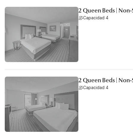
2 Queen Beds | Non
Capacidad 4
2 Queen Beds | Non-
Capacidad 4