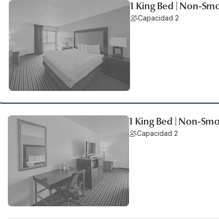
1 King Bed | Non-Sm
Capacidad 2
1 King Bed | Non-Smo
Capacidad 2