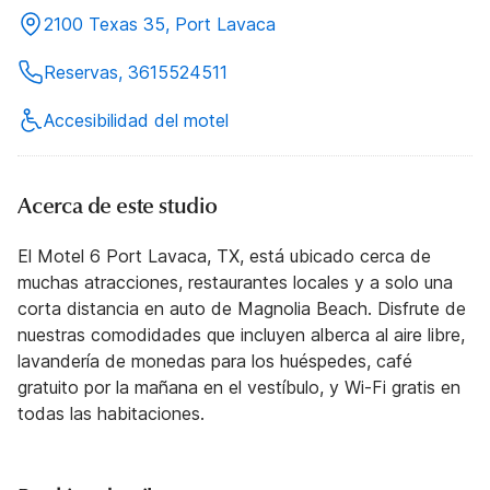
2100 Texas 35, Port Lavaca
Reservas, 3615524511
Accesibilidad del motel
Acerca de este studio
El Motel 6 Port Lavaca, TX, está ubicado cerca de
muchas atracciones, restaurantes locales y a solo una
corta distancia en auto de Magnolia Beach. Disfrute de
nuestras comodidades que incluyen alberca al aire libre,
lavandería de monedas para los huéspedes, café
gratuito por la mañana en el vestíbulo, y Wi-Fi gratis en
todas las habitaciones.