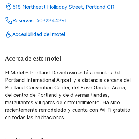
518 Northeast Holladay Street, Portland OR
Reservas, 5032344391
Accesibilidad del motel
Acerca de este motel
El Motel 6 Portland Downtown está a minutos del
Portland International Airport y a distancia cercana del
Portland Convention Center, del Rose Garden Arena,
del centro de Portland y de diversas tiendas,
restaurantes y lugares de entretenimiento. Ha sido
recientemente remodelado y cuenta con Wi-Fi gratuito
en todas las habitaciones.