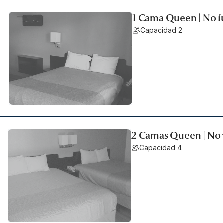
1 Cama Queen | No 
Capacidad 2
2 Camas Queen | No
Capacidad 4