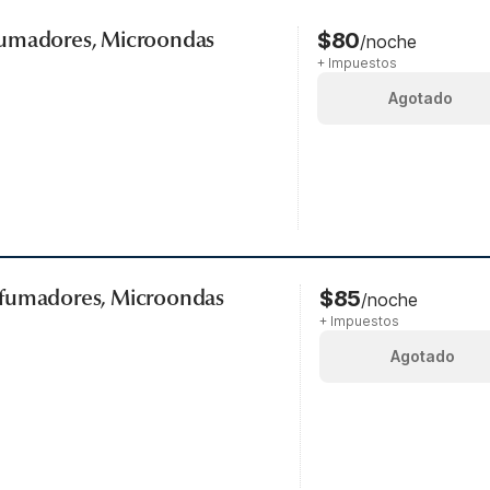
fumadores, Microondas
$80
/noche
+ Impuestos
Agotado
 fumadores, Microondas
$85
/noche
+ Impuestos
Agotado