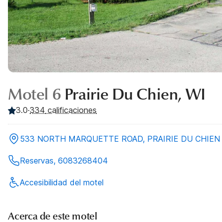
Motel 6
Prairie Du Chien, WI
3.0
·
334
calificaciones
533 NORTH MARQUETTE ROAD, PRAIRIE DU CHIEN
Reservas, 6083268404
Accesibilidad del motel
Acerca de este motel