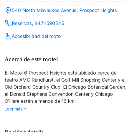
540 North Milwaukee Avenue, Prospect Heights
Reservas, 8474590545
Accesibilidad del motel
Acerca de este motel
El Motel 6 Prospect Heights está ubicado cerca del
teatro AMC Randhurst, el Golf Mill Shopping Center y el
Old Orchard Country Club. El Chicago Botanical Garden,
el Donald Stephens Convention Center y Chicago
O’Hare están a menos de 16 km.
Leer más