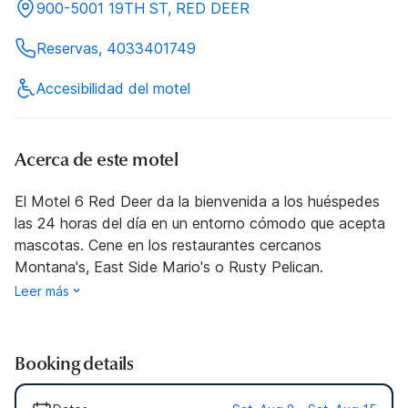
900-5001 19TH ST, RED DEER
Reservas, 4033401749
Accesibilidad del motel
Acerca de este motel
El Motel 6 Red Deer da la bienvenida a los huéspedes
las 24 horas del día en un entorno cómodo que acepta
mascotas. Cene en los restaurantes cercanos
Montana's, East Side Mario's o Rusty Pelican.
Leer más
Booking details