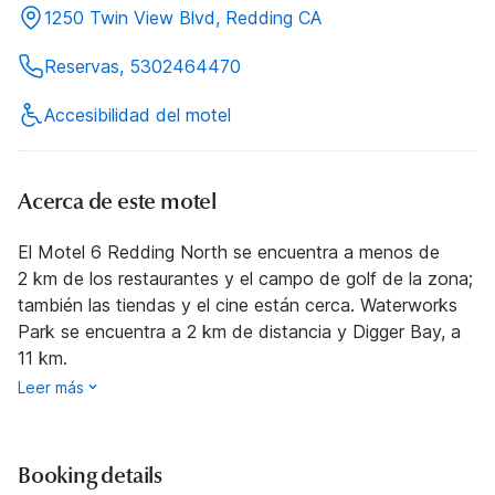
1250 Twin View Blvd, Redding CA
Reservas, 5302464470
Accesibilidad del motel
Acerca de este motel
El Motel 6 Redding North se encuentra a menos de
2 km de los restaurantes y el campo de golf de la zona;
también las tiendas y el cine están cerca. Waterworks
Park se encuentra a 2 km de distancia y Digger Bay, a
11 km.
Leer más
Booking details