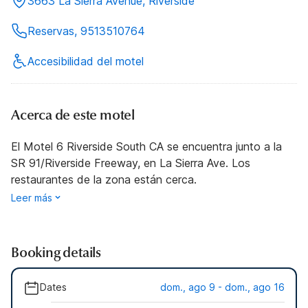
3663 La Sierra Avenue, Riverside
Reservas, 9513510764
Accesibilidad del motel
Acerca de este motel
El Motel 6 Riverside South CA se encuentra junto a la
SR 91/Riverside Freeway, en La Sierra Ave. Los
restaurantes de la zona están cerca.
Leer más
Booking details
Dates
dom., ago 9 - dom., ago 16