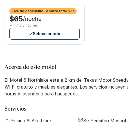
14% de descuento · Ahorro total $77
$65
/noche
Mínimo 5 noches
Seleccionado
Acerca de este motel
El Motel 6 Northlake está a 2 km del Texas Motor Speed
Wi-Fi gratuito y muebles elegantes. Los servicios incluye
horas y lavandería para huéspedes.
Servicios
Piscina Al Aire Libre
Se Permiten Mascot