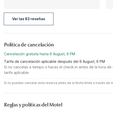
Ver las 83 reseñas
Política de cancelación
Cancelación gratuita hasta 6 August, 6 PM
Tarifa de cancelación aplicable después del 6 August, 6 PM
Si no cancelas a tiempo o haces el check-in antes de la hora de 
tarifa aplicable
Si no puedes cancelar esta reserva antes de la fecha límite a través de
Reglas y políticas del Motel