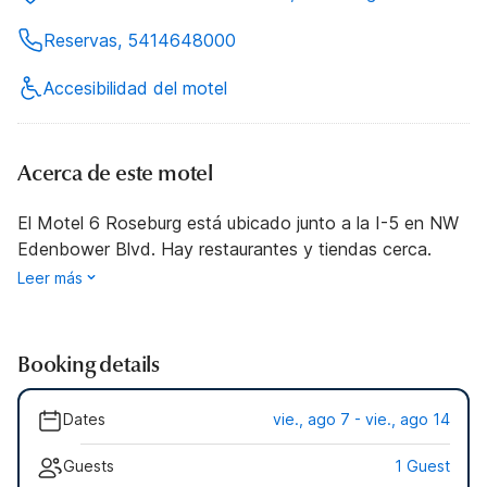
Reservas, 5414648000
Accesibilidad del motel
Acerca de este motel
El Motel 6 Roseburg está ubicado junto a la I-5 en NW
Edenbower Blvd. Hay restaurantes y tiendas cerca.
Leer más
Booking details
Dates
vie., ago 7 - vie., ago 14
Guests
1 Guest