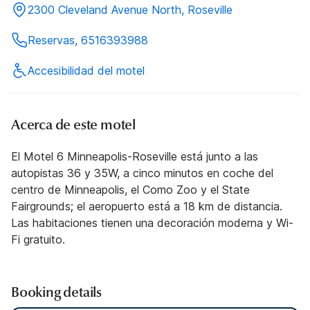
2300 Cleveland Avenue North, Roseville
Reservas, 6516393988
Accesibilidad del motel
Acerca de este motel
El Motel 6 Minneapolis-Roseville está junto a las
autopistas 36 y 35W, a cinco minutos en coche del
centro de Minneapolis, el Como Zoo y el State
Fairgrounds; el aeropuerto está a 18 km de distancia.
Las habitaciones tienen una decoración moderna y Wi-
Fi gratuito.
Booking details