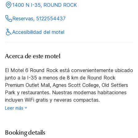
1400 N I-35, ROUND ROCK
Reservas, 5122554437
Accesibilidad del motel
Acerca de este motel
El Motel 6 Round Rock está convenientemente ubicado
junto a la I-35 a menos de 8 km de Round Rock
Premium Outlet Mall, Agnes Scott College, Old Settlers
Park y restaurantes. Nuestras modernas habitaciones
incluyen WiFi gratis y neveras compactas.
Leer más
Booking details