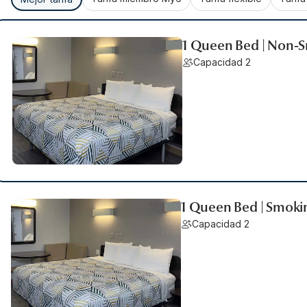
1 Queen Bed | Non-
Capacidad 2
1 Queen Bed | Smoki
Capacidad 2