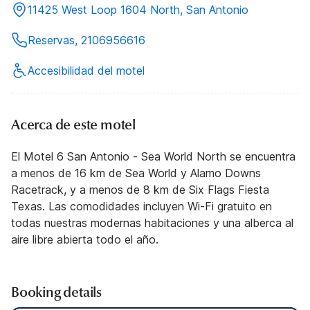
11425 West Loop 1604 North, San Antonio
Reservas, 2106956616
Accesibilidad del motel
Acerca de este motel
El Motel 6 San Antonio - Sea World North se encuentra
a menos de 16 km de Sea World y Alamo Downs
Racetrack, y a menos de 8 km de Six Flags Fiesta
Texas. Las comodidades incluyen Wi-Fi gratuito en
todas nuestras modernas habitaciones y una alberca al
aire libre abierta todo el año.
Booking details