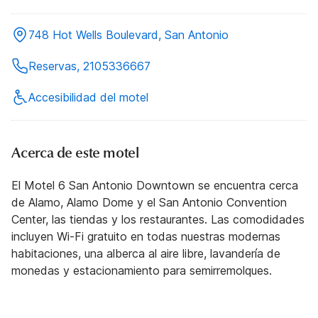
748 Hot Wells Boulevard, San Antonio
Reservas, 2105336667
Accesibilidad del motel
Acerca de este motel
El Motel 6 San Antonio Downtown se encuentra cerca
de Alamo, Alamo Dome y el San Antonio Convention
Center, las tiendas y los restaurantes. Las comodidades
incluyen Wi-Fi gratuito en todas nuestras modernas
habitaciones, una alberca al aire libre, lavandería de
monedas y estacionamiento para semirremolques.