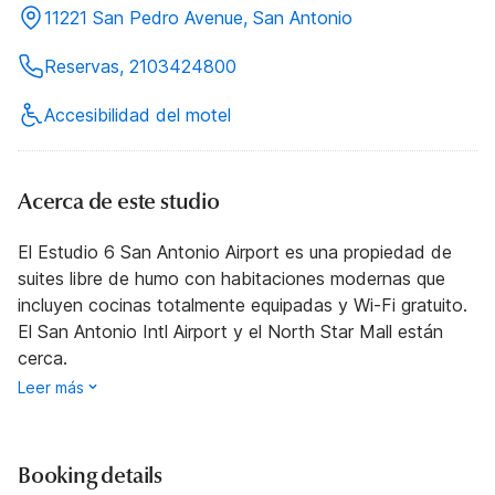
11221 San Pedro Avenue, San Antonio
Reservas, 2103424800
Accesibilidad del motel
Acerca de este studio
El Estudio 6 San Antonio Airport es una propiedad de
suites libre de humo con habitaciones modernas que
incluyen cocinas totalmente equipadas y Wi-Fi gratuito.
El San Antonio Intl Airport y el North Star Mall están
cerca.
Leer más
Booking details