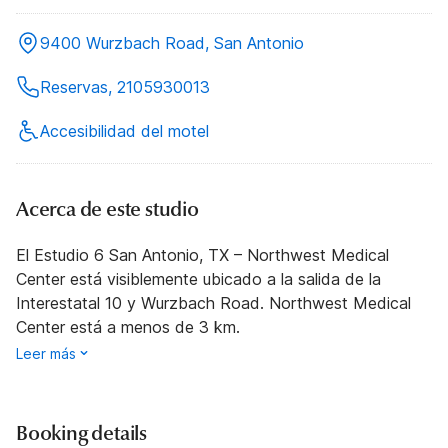
9400 Wurzbach Road, San Antonio
Reservas, 2105930013
Accesibilidad del motel
Acerca de este studio
El Estudio 6 San Antonio, TX – Northwest Medical
Center está visiblemente ubicado a la salida de la
Interestatal 10 y Wurzbach Road. Northwest Medical
Center está a menos de 3 km.
Leer más
Booking details