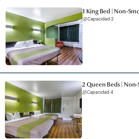
1 King Bed | Non-Smo
Capacidad 2
2 Queen Beds | Non-
Capacidad 4