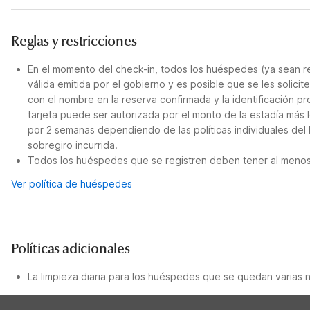
Reglas y restricciones
En el momento del check-in, todos los huéspedes (ya sean re
válida emitida por el gobierno y es posible que se les solicit
con el nombre en la reserva confirmada y la identificación pro
tarjeta puede ser autorizada por el monto de la estadía más 
por 2 semanas dependiendo de las políticas individuales del 
sobregiro incurrida.
Todos los huéspedes que se registren deben tener al menos 
Ver política de huéspedes
Políticas adicionales
La limpieza diaria para los huéspedes que se quedan varias 