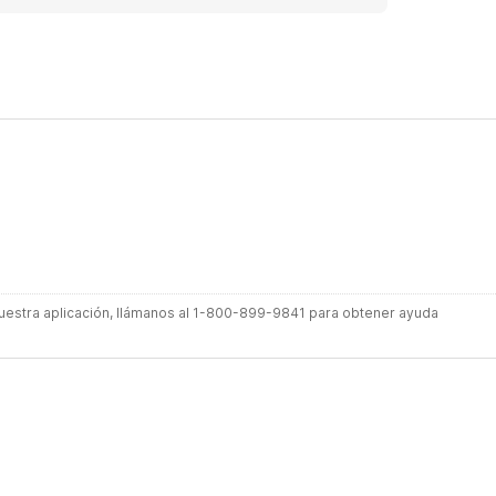
 nuestra aplicación, llámanos al 1-800-899-9841 para obtener ayuda