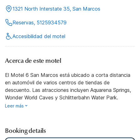
1321 North Interstate 35, San Marcos
Reservas, 5125934579
Accesibilidad del motel
Acerca de este motel
El Motel 6 San Marcos está ubicado a corta distancia
en automóvil de varios centros de tiendas de
descuento. Las atracciones incluyen Aquarena Springs,
Wonder World Caves y Schlitterbahn Water Park.
Leer más
Booking details