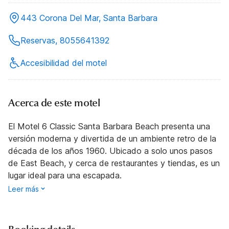
443 Corona Del Mar, Santa Barbara
Reservas, 8055641392
Accesibilidad del motel
Acerca de este motel
El Motel 6 Classic Santa Barbara Beach presenta una
versión moderna y divertida de un ambiente retro de la
década de los años 1960. Ubicado a solo unos pasos
de East Beach, y cerca de restaurantes y tiendas, es un
lugar ideal para una escapada.
Leer más