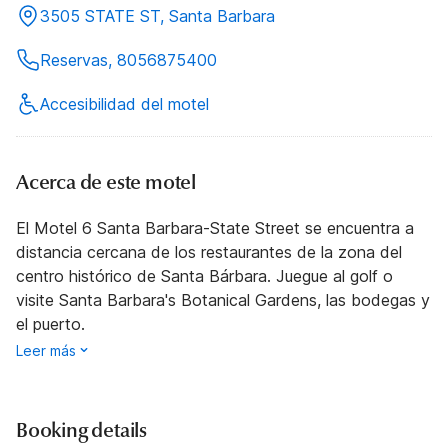
3505 STATE ST, Santa Barbara
Reservas, 8056875400
Accesibilidad del motel
Acerca de este motel
El Motel 6 Santa Barbara-State Street se encuentra a
distancia cercana de los restaurantes de la zona del
centro histórico de Santa Bárbara. Juegue al golf o
visite Santa Barbara's Botanical Gardens, las bodegas y
el puerto.
Leer más
Booking details