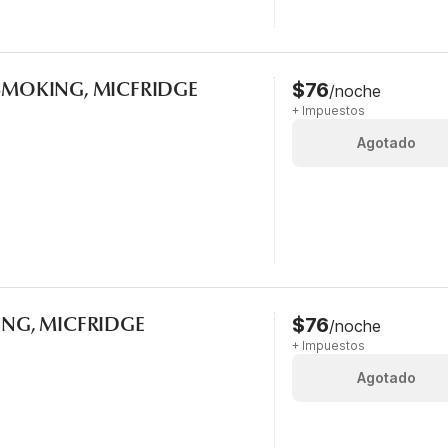
-SMOKING, MICFRIDGE
$76
/noche
+ Impuestos
Agotado
KING, MICFRIDGE
$76
/noche
+ Impuestos
Agotado