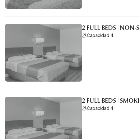
2 FULL BEDS | NON
Capacidad 4
2 FULL BEDS | SMO
Capacidad 4