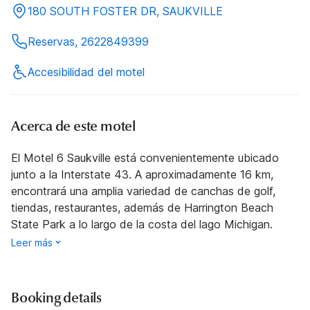
180 SOUTH FOSTER DR, SAUKVILLE
Reservas, 2622849399
Accesibilidad del motel
Acerca de este motel
El Motel 6 Saukville está convenientemente ubicado
junto a la Interstate 43. A aproximadamente 16 km,
encontrará una amplia variedad de canchas de golf,
tiendas, restaurantes, además de Harrington Beach
State Park a lo largo de la costa del lago Michigan.
Leer más
Booking details