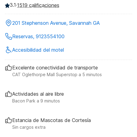
3.1
·
1519 calificaciones
201 Stephenson Avenue, Savannah GA
Reservas, 9123554100
Accesibilidad del motel
Excelente conectividad de transporte
CAT Oglethorpe Mall Superstop a 5 minutos
Actividades al aire libre
Bacon Park a 9 minutos
Estancia de Mascotas de Cortesía
Sin cargos extra